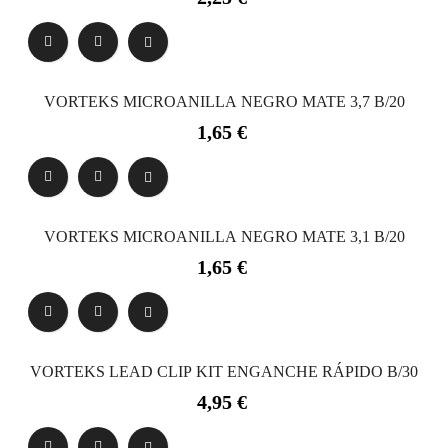
VORTEKS MICROANILLA NEGRO MATE 3,7 B/20
Precio
1,65 €
VORTEKS MICROANILLA NEGRO MATE 3,1 B/20
Precio
1,65 €
VORTEKS LEAD CLIP KIT ENGANCHE RÁPIDO B/30
Precio
4,95 €