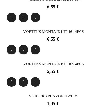
Precio
6,55 €
VORTEKS MONTAJE KIT 161 4PCS
Precio
6,55 €
VORTEKS MONTAJE KIT 165 4PCS
Precio
5,55 €
VORTEKS PUNZON AWL 35
Precio
1,45 €