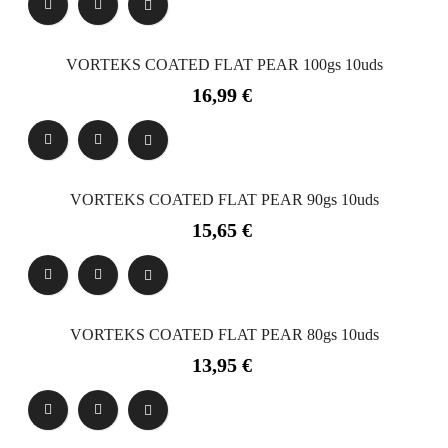
VORTEKS COATED FLAT PEAR 100gs 10uds
Precio
16,99 €
VORTEKS COATED FLAT PEAR 90gs 10uds
Precio
15,65 €
VORTEKS COATED FLAT PEAR 80gs 10uds
Precio
13,95 €