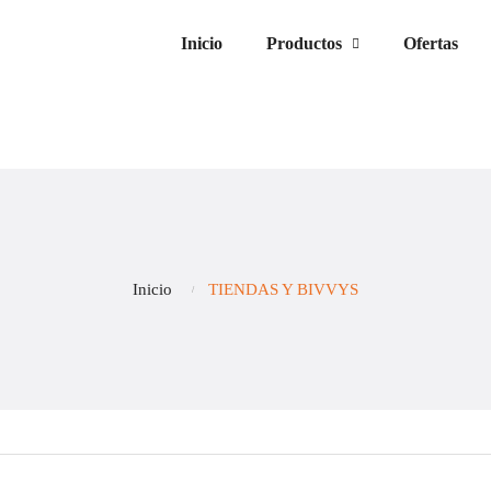
Inicio
Productos
Ofertas
Inicio
TIENDAS Y BIVVYS