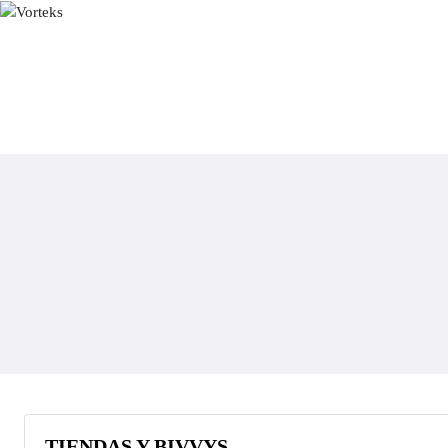
TIENDAS Y BIVVYS