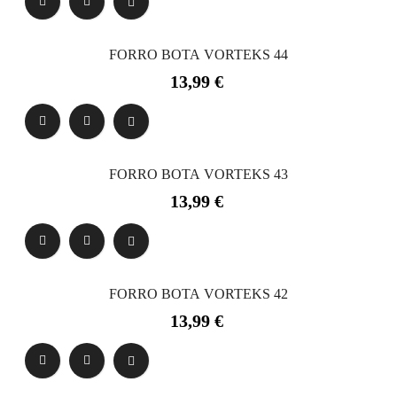
FORRO BOTA VORTEKS 44
Precio
13,99 €
FORRO BOTA VORTEKS 43
Precio
13,99 €
FORRO BOTA VORTEKS 42
Precio
13,99 €