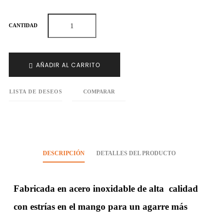
CANTIDAD
AÑADIR AL CARRITO
LISTA DE DESEOS
COMPARAR
DESCRIPCIÓN
DETALLES DEL PRODUCTO
Fabricada en acero inoxidable de alta calidad
con estrías en el mango para un agarre más