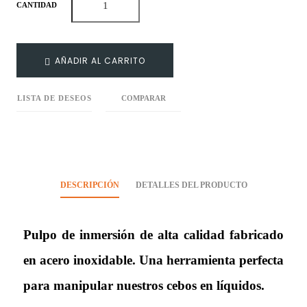
CANTIDAD
AÑADIR AL CARRITO
LISTA DE DESEOS
COMPARAR
DESCRIPCIÓN
DETALLES DEL PRODUCTO
Pulpo de inmersión de alta calidad fabricado
en acero inoxidable. Una herramienta perfecta
para manipular nuestros cebos en líquidos.