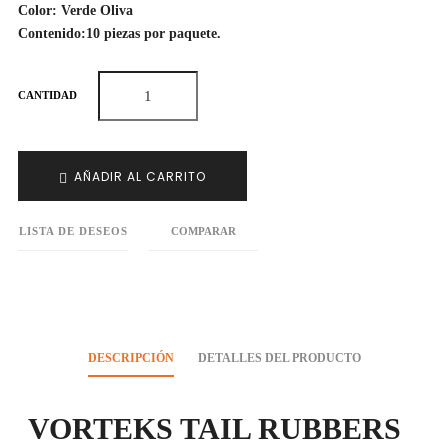
Color: Verde Oliva
Contenido:10 piezas por paquete.
CANTIDAD
AÑADIR AL CARRITO
LISTA DE DESEOS
COMPARAR
DESCRIPCIÓN
DETALLES DEL PRODUCTO
VORTEKS TAIL RUBBERS