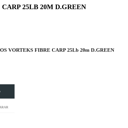
 CARP 25LB 20M D.GREEN
OS VORTEKS FIBRE CARP 25Lb 20m D.GREEN
O
ARAR