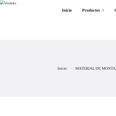
Inicio
Productos
Inicio
MATERIAL DE MONTAJ