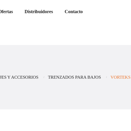
Ofertas
Distribuidores
Contacto
ES Y ACCESORIOS
TRENZADOS PARA BAJOS
VORTEKS 