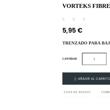
VORTEKS FIBRE
5,95 €
TRENZADO PARA BAJ
CANTIDAD
AÑADIR AL CARRIT
LISTA DE DESEOS
COMP