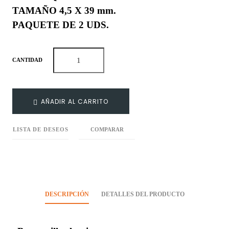
TAMAÑO 4,5 X 39 mm.
PAQUETE DE 2 UDS.
CANTIDAD
AÑADIR AL CARRITO
LISTA DE DESEOS
COMPARAR
DESCRIPCIÓN
DETALLES DEL PRODUCTO