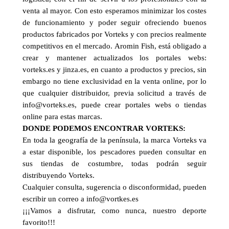
venta al mayor. Con esto esperamos minimizar los costes
de funcionamiento y poder seguir ofreciendo buenos
productos fabricados por Vorteks y con precios realmente
competitivos en el mercado. Aromin Fish, está obligado a
crear y mantener actualizados los portales webs:
vorteks.es y jinza.es, en cuanto a productos y precios, sin
embargo no tiene exclusividad en la venta online, por lo
que cualquier distribuidor, previa solicitud a través de
info@vorteks.es, puede crear portales webs o tiendas
online para estas marcas.
DONDE PODEMOS ENCONTRAR VORTEKS:
En toda la geografía de la península, la marca Vorteks va
a estar disponible, los pescadores pueden consultar en
sus tiendas de costumbre, todas podrán seguir
distribuyendo Vorteks.
Cualquier consulta, sugerencia o disconformidad, pueden
escribir un correo a info@vortkes.es
¡¡¡Vamos a disfrutar, como nunca, nuestro deporte
favorito!!!