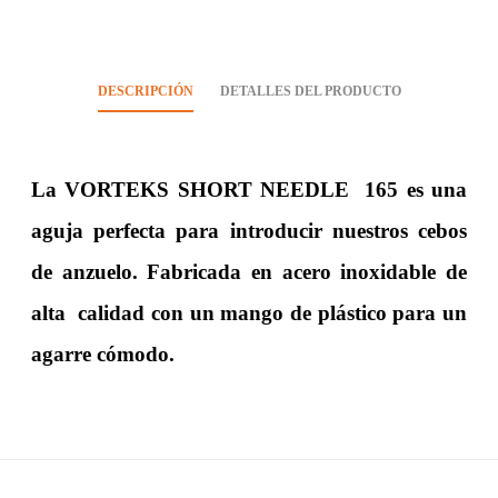
DESCRIPCIÓN
DETALLES DEL PRODUCTO
La VORTEKS SHORT NEEDLE 165 es una
aguja perfecta para introducir nuestros cebos
de anzuelo. Fabricada en acero inoxidable de
alta calidad con un mango de plástico para un
agarre cómodo.