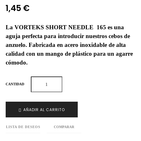
1,45 €
La VORTEKS SHORT NEEDLE 165 es una
aguja perfecta para introducir nuestros cebos de
anzuelo. Fabricada en acero inoxidable de alta
calidad con un mango de plástico para un agarre
cómodo.
CANTIDAD
AÑADIR AL CARRITO
LISTA DE DESEOS
COMPARAR