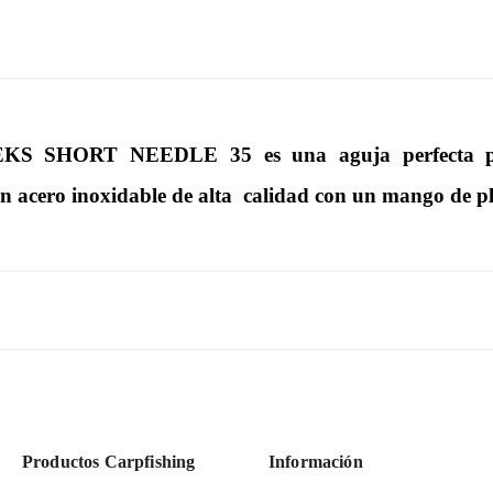
S SHORT NEEDLE 35 es una aguja perfecta para 
n acero inoxidable de alta calidad con un mango de p
Productos Carpfishing
Información