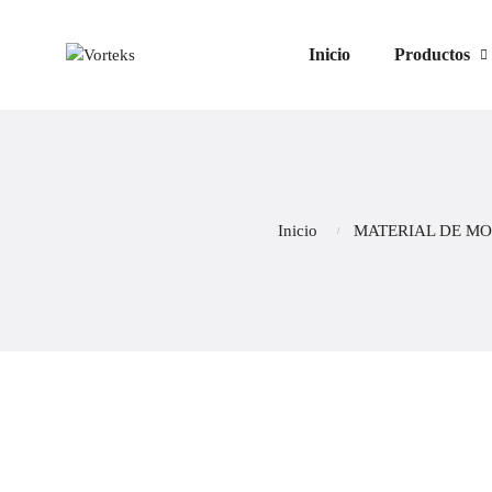
Inicio
Productos
Inicio
MATERIAL DE MO