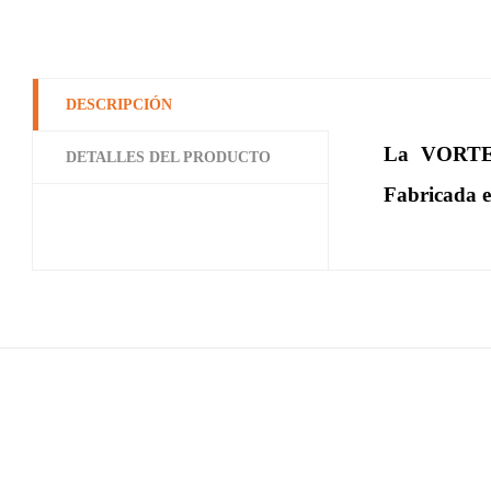
DESCRIPCIÓN
La VORTEK
DETALLES DEL PRODUCTO
Fabricada e