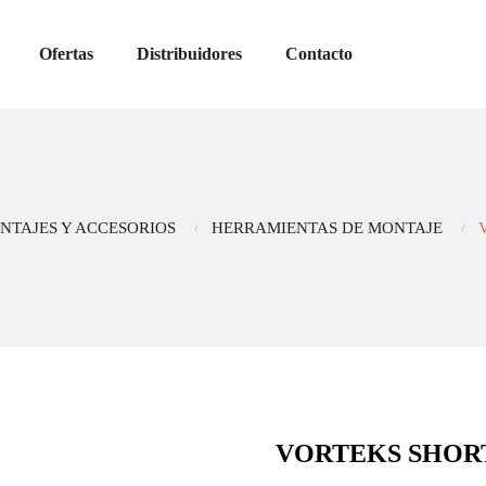
Ofertas
Distribuidores
Contacto
NTAJES Y ACCESORIOS
HERRAMIENTAS DE MONTAJE
VORTEKS SHORT