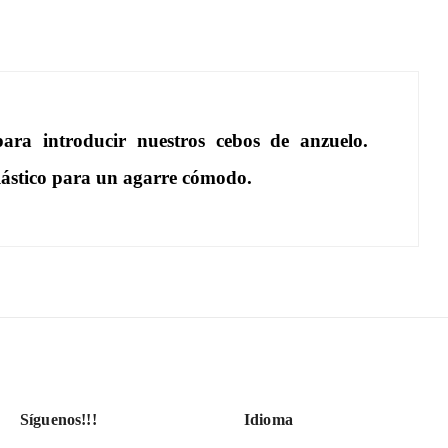
introducir nuestros cebos de anzuelo.
lástico para un agarre cómodo.
Síguenos!!!
Idioma