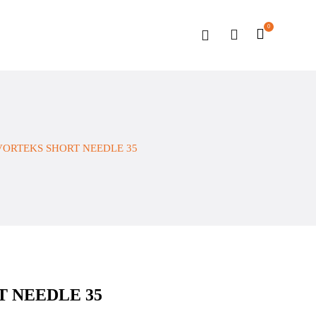
0
VORTEKS SHORT NEEDLE 35
 NEEDLE 35