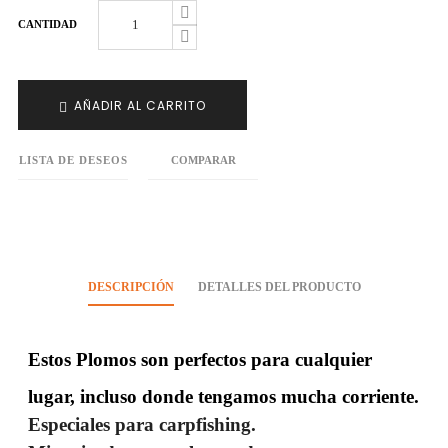
CANTIDAD
AÑADIR AL CARRITO
LISTA DE DESEOS
COMPARAR
DESCRIPCIÓN
DETALLES DEL PRODUCTO
Estos Plomos son perfectos para cualquier
lugar, incluso donde tengamos mucha corriente.
Especiales para carpfishing.