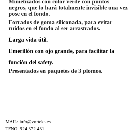
Mimetizados con color verde con puntos
negros, que lo hará totalmente invisible una vez
pose en el fondo.
Forrados de goma siliconada, para evitar
ruidos en el fondo al ser arrastrados.
Larga vida útil.
Emerillón con ojo grande, para facilitar la
función del safety.
Presentados en paquetes de 3 plomos.
MAIL: info@vorteks.es
TFNO. 924 372 431