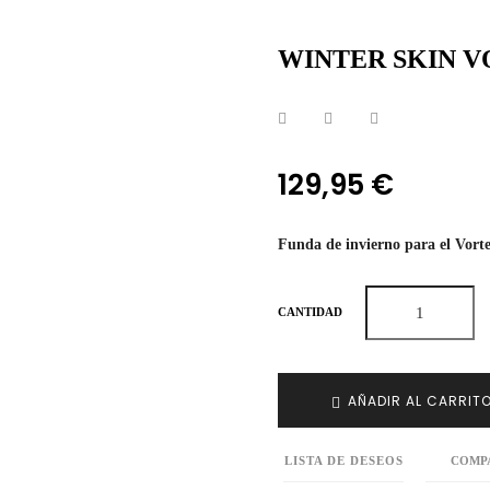
WINTER SKIN V
129,95 €
Funda de invierno para el Vorte
CANTIDAD
AÑADIR AL CARRIT
LISTA DE DESEOS
COMP