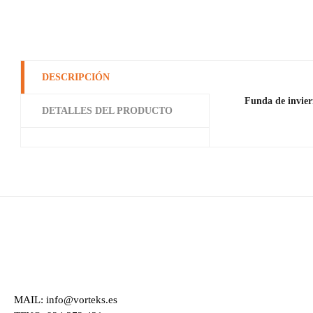
DESCRIPCIÓN
Funda de inviern
DETALLES DEL PRODUCTO
MAIL: info@vorteks.es