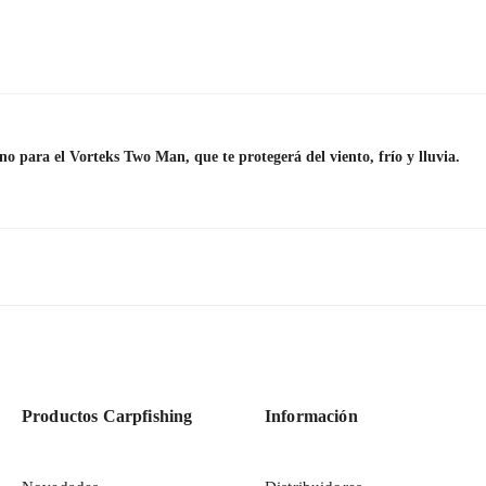
o para el Vorteks Two Man, que te protegerá del viento, frío y lluvia.
Productos Carpfishing
Información