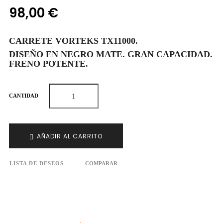
98,00 €
CARRETE VORTEKS TX11000.
DISEÑO EN NEGRO MATE. GRAN CAPACIDAD.
FRENO POTENTE.
CANTIDAD
AÑADIR AL CARRITO
LISTA DE DESEOS
COMPARAR