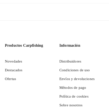
Productos Carpfishing
Información
Novedades
Distribuidores
Destacados
Condiciones de uso
Ofertas
Envíos y devoluciones
Métodos de pago
Política de cookies
Sobre nosotros