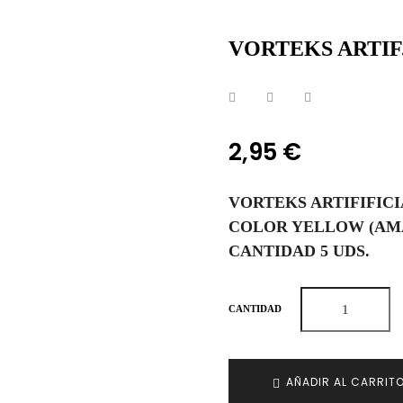
VORTEKS ARTI
2,95 €
VORTEKS ARTIFIFIC
COLOR YELLOW (AM
CANTIDAD 5 UDS.
CANTIDAD
AÑADIR AL CARRIT