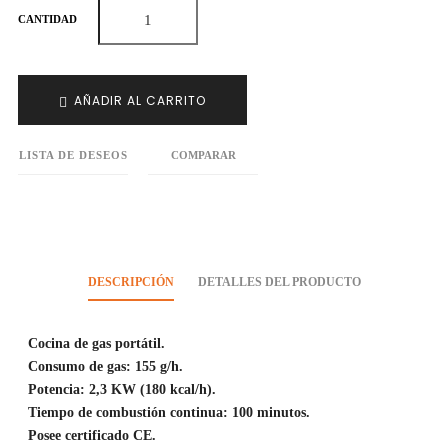
CANTIDAD
AÑADIR AL CARRITO
LISTA DE DESEOS
COMPARAR
DESCRIPCIÓN
DETALLES DEL PRODUCTO
Cocina de gas portátil.
Consumo de gas: 155 g/h.
Potencia: 2,3 KW (180 kcal/h).
Tiempo de combustión continua: 100 minutos.
Posee certificado CE.