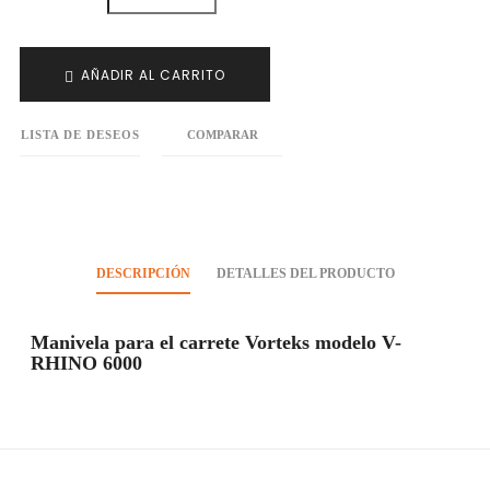
AÑADIR AL CARRITO
LISTA DE DESEOS
COMPARAR
DESCRIPCIÓN
DETALLES DEL PRODUCTO
Manivela para el carrete Vorteks modelo V-
RHINO 6000