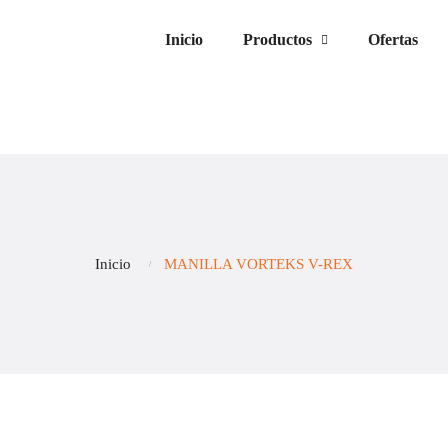
Inicio
Productos
Ofertas
Inicio
MANILLA VORTEKS V-REX