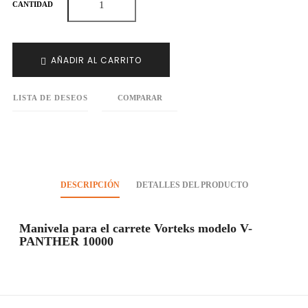
CANTIDAD
AÑADIR AL CARRITO
LISTA DE DESEOS
COMPARAR
DESCRIPCIÓN
DETALLES DEL PRODUCTO
Manivela para el carrete Vorteks modelo V-
PANTHER 10000