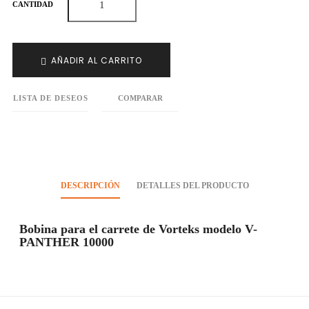
CANTIDAD
AÑADIR AL CARRITO
LISTA DE DESEOS
COMPARAR
DESCRIPCIÓN
DETALLES DEL PRODUCTO
Bobina para el carrete de Vorteks modelo V-
PANTHER 10000