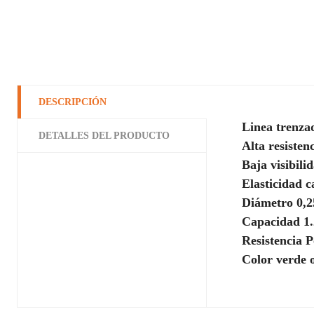
DESCRIPCIÓN
Linea trenza
DETALLES DEL PRODUCTO
Alta resisten
Baja visibili
Elasticidad c
Diámetro 0,
Capacidad 1.
Resistencia 
Color verde 