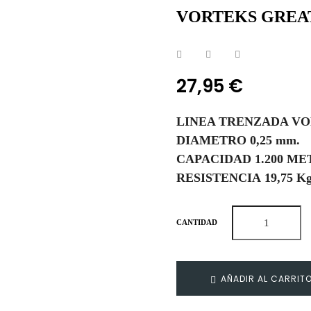
VORTEKS GREAT 
27,95 €
LINEA TRENZADA VO
DIAMETRO 0,25 mm.
CAPACIDAD 1.200 ME
RESISTENCIA 19,75 Kg
CANTIDAD
AÑADIR AL CARRIT