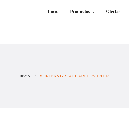
Inicio
Productos
Ofertas
Inicio
VORTEKS GREAT CARP 0,25 1200M