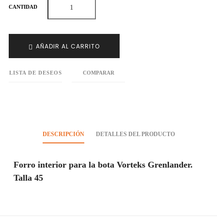
CANTIDAD
AÑADIR AL CARRITO
LISTA DE DESEOS
COMPARAR
DESCRIPCIÓN
DETALLES DEL PRODUCTO
Forro interior para la bota Vorteks Grenlander.
Talla 45