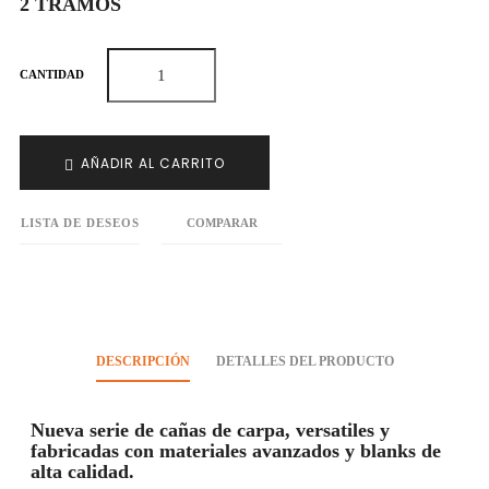
2 TRAMOS
CANTIDAD
AÑADIR AL CARRITO
LISTA DE DESEOS
COMPARAR
DESCRIPCIÓN
DETALLES DEL PRODUCTO
Nueva serie de cañas de carpa, versatiles y
fabricadas con materiales avanzados y blanks de
alta calidad.