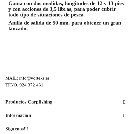
Gama con dos medidas, longitudes de 12 y 13 pies
y con acciones de 3,5 libras, para poder cubrir
todo tipo de situaciones de pesca.
Anilla de salida de 50 mm. para obtener un gran
lanzado.
MAIL: info@vorteks.es
TFNO. 924 372 431
Productos Carpfishing

Información

Síguenos!!!