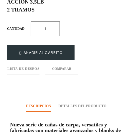
ACCION 3,5LB
2 TRAMOS
CANTIDAD
AÑADIR AL CARRITO
LISTA DE DESEOS
COMPARAR
DESCRIPCIÓN
DETALLES DEL PRODUCTO
Nueva serie de cañas de carpa, versatiles y
fabricadas con materiales avanzados y blanks de