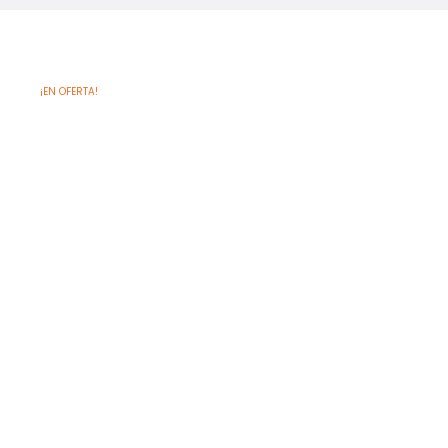
¡EN OFERTA!