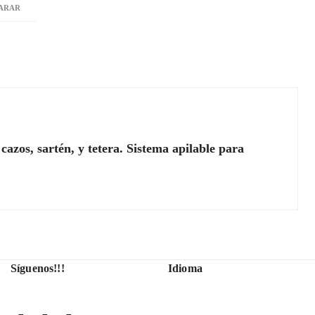
ARAR
cazos, sartén, y tetera. Sistema apilable para
Síguenos!!!
Idioma