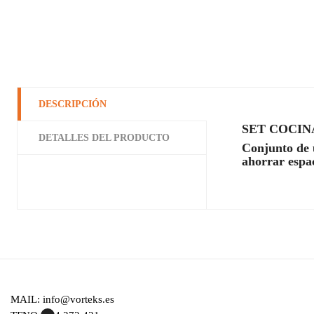
DESCRIPCIÓN
SET COCIN
DETALLES DEL PRODUCTO
Conjunto de ú
ahorrar espa
MAIL: info@vorteks.es