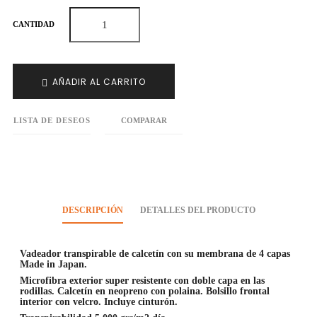
CANTIDAD
AÑADIR AL CARRITO
LISTA DE DESEOS
COMPARAR
DESCRIPCIÓN
DETALLES DEL PRODUCTO
Vadeador transpirable de calcetín con su membrana de 4 capas
Made in Japan.
Microfibra exterior super resistente con doble capa en las
rodillas. Calcetín en neopreno con polaina. Bolsillo frontal
interior con velcro. Incluye cinturón.