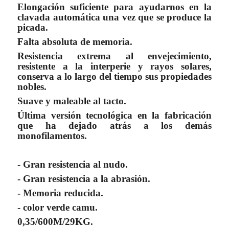
Elongación suficiente para ayudarnos en la
clavada automática una vez que se produce la
picada.
Falta absoluta de memoria.
Resistencia extrema al envejecimiento,
resistente a la interperie y rayos solares,
conserva a lo largo del tiempo sus propiedades
nobles.
Suave y maleable al tacto.
Última versión tecnológica en la fabricación
que ha dejado atrás a los demás
monofilamentos.
- Gran resistencia al nudo.
- Gran resistencia a la abrasión.
- Memoria reducida.
- color verde camu.
0,35/600M/29KG.