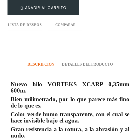
AÑADIR AL CARRITO
LISTA DE DESEOS
COMPARAR
DESCRIPCIÓN
DETALLES DEL PRODUCTO
Nuevo hilo VORTEKS XCARP 0,35mm
600m.
Bien milimetrado, por lo que parece más fino
de lo que es.
Color verde humo transparente, con el cual se
hace invisible bajo el agua.
Gran resistencia a la rotura, a la abrasión y al
nudo.