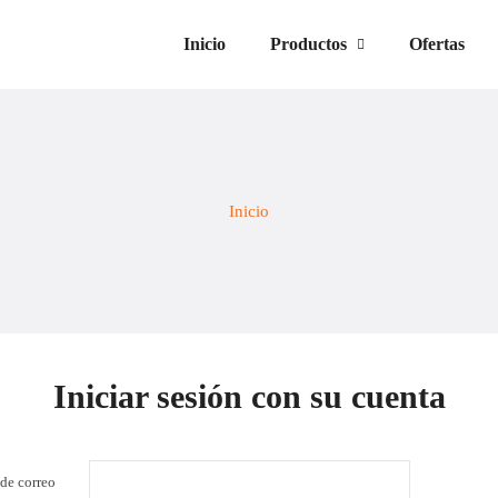
Inicio
Productos
Ofertas
Inicio
Iniciar sesión con su cuenta
de correo