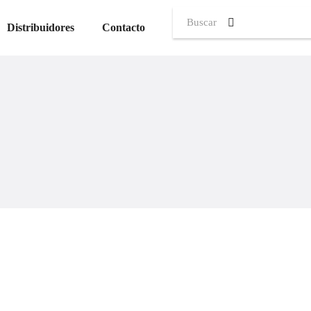
0
Distribuidores
Contacto