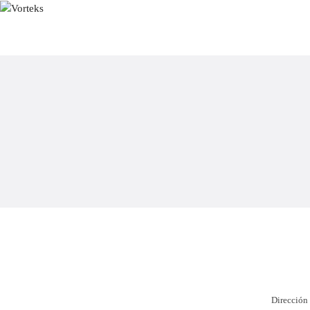
Dirección 