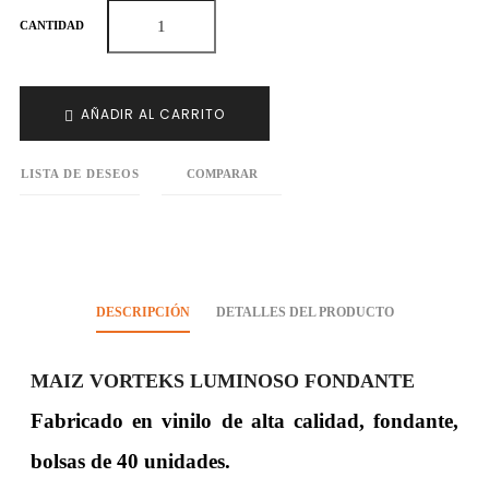
CANTIDAD
AÑADIR AL CARRITO
LISTA DE DESEOS
COMPARAR
DESCRIPCIÓN
DETALLES DEL PRODUCTO
MAIZ VORTEKS LUMINOSO FONDANTE
Fabricado en vinilo de alta calidad, fondante,
bolsas de 40 unidades.