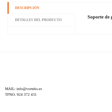
DESCRIPCIÓN
Soporte de 
DETALLES DEL PRODUCTO
MAIL: info@vorteks.es
TFNO. 924 372 431