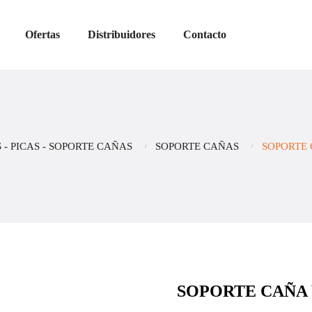
Ofertas
Distribuidores
Contacto
 - PICAS - SOPORTE CAÑAS
SOPORTE CAÑAS
SOPORTE 
SOPORTE CAÑA 