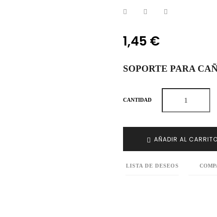
1,45 €
SOPORTE PARA CAÑ
CANTIDAD
AÑADIR AL CARRIT
LISTA DE DESEOS
COMP