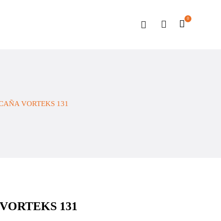
0
CAÑA VORTEKS 131
VORTEKS 131