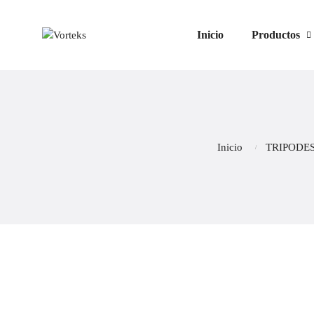
Inicio
Productos
Inicio
TRIPODES