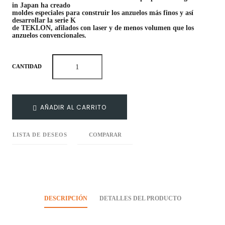
in Japan ha creado
moldes especiales para construir los anzuelos más finos y así
desarrollar la serie K
de TEKLON, afilados con laser y de menos volumen que los
anzuelos convencionales.
CANTIDAD
AÑADIR AL CARRITO
LISTA DE DESEOS
COMPARAR
DESCRIPCIÓN
DETALLES DEL PRODUCTO