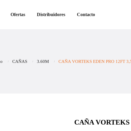
Ofertas
Distribuidores
Contacto
io
CAÑAS
3.60M
CAÑA VORTEKS EDEN PRO 12FT 3,
CAÑA VORTEKS E