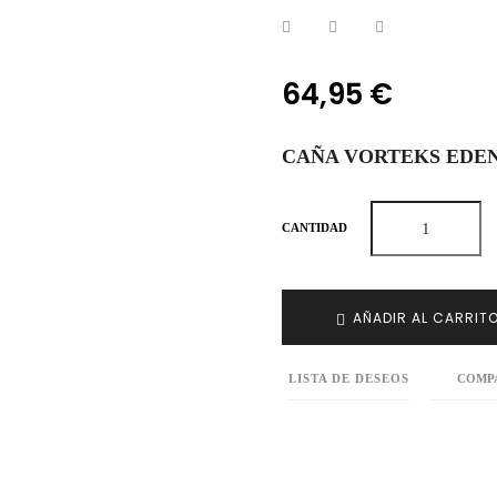
64,95 €
CAÑA VORTEKS EDEN 
CANTIDAD
AÑADIR AL CARRIT
LISTA DE DESEOS
COMP