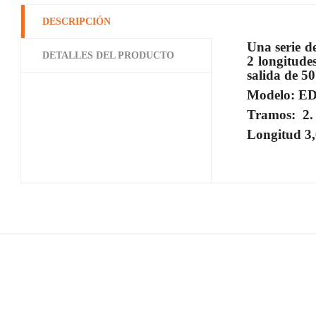
DESCRIPCIÓN
Una serie d
DETALLES DEL PRODUCTO
2 longitude
salida de 5
Modelo: ED
Tramos: 2.
Longitud 3,