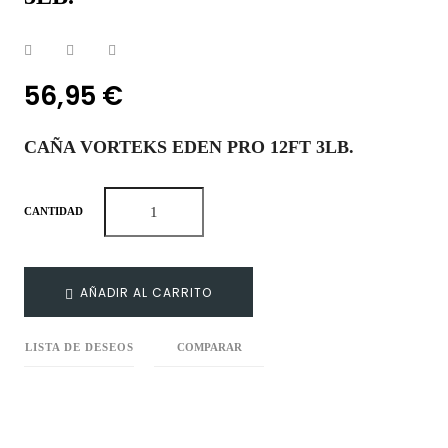
56,95 €
CAÑA VORTEKS EDEN PRO 12FT 3LB.
CANTIDAD
AÑADIR AL CARRITO
LISTA DE DESEOS
COMPARAR