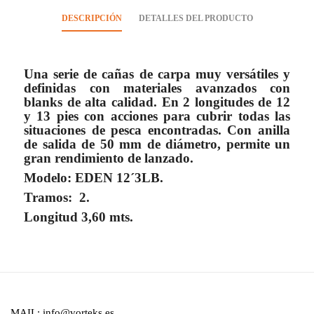
DESCRIPCIÓN
DETALLES DEL PRODUCTO
Una serie de cañas de carpa muy versátiles y
definidas con materiales avanzados con
blanks de alta calidad. En 2 longitudes de 12
y 13 pies con acciones para cubrir todas las
situaciones de pesca encontradas. Con anilla
de salida de 50 mm de diámetro, permite un
gran rendimiento de lanzado.
Modelo: EDEN 12´3LB.
Tramos: 2.
Longitud 3,60 mts.
MAIL: info@vorteks.es